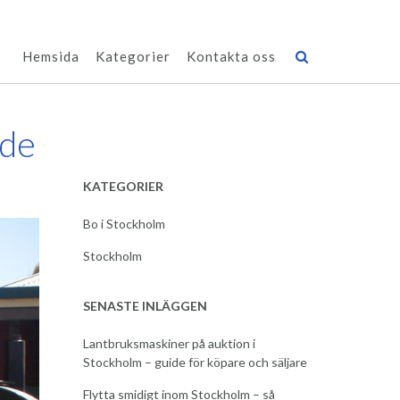
Hemsida
Kategorier
Kontakta oss
ide
KATEGORIER
Bo i Stockholm
Stockholm
SENASTE INLÄGGEN
Lantbruksmaskiner på auktion i
Stockholm – guide för köpare och säljare
Flytta smidigt inom Stockholm – så