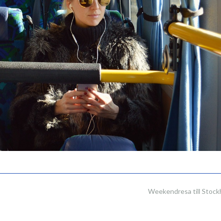
Weekendresa till Stoc