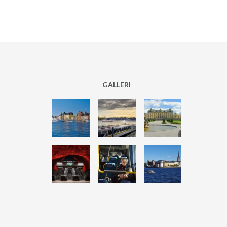
GALLERI