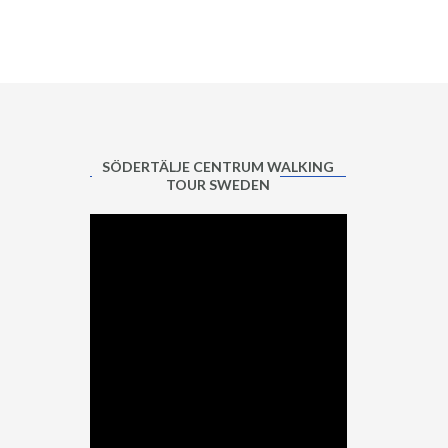
SÖDERTÄLJE CENTRUM WALKING
TOUR SWEDEN