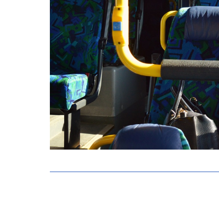
Post
navigation