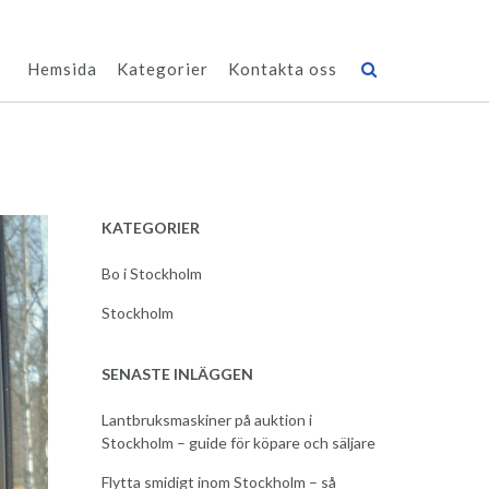
Hemsida
Kategorier
Kontakta oss
KATEGORIER
Bo i Stockholm
Stockholm
SENASTE INLÄGGEN
Lantbruksmaskiner på auktion i
Stockholm – guide för köpare och säljare
Flytta smidigt inom Stockholm – så