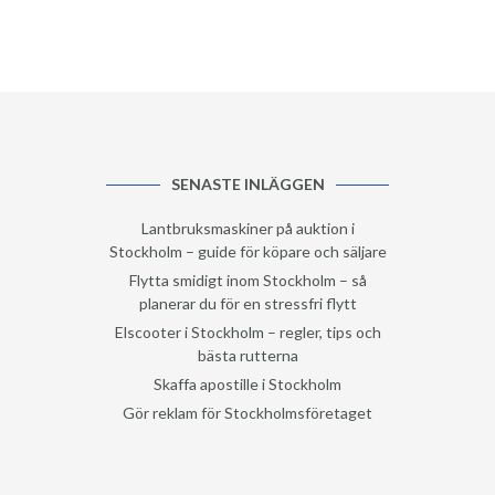
SENASTE INLÄGGEN
Lantbruksmaskiner på auktion i
Stockholm – guide för köpare och säljare
Flytta smidigt inom Stockholm – så
planerar du för en stressfri flytt
Elscooter i Stockholm – regler, tips och
bästa rutterna
Skaffa apostille i Stockholm
Gör reklam för Stockholmsföretaget