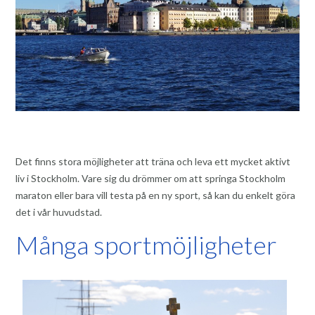
Det finns stora möjligheter att träna och leva ett mycket aktivt
liv i Stockholm. Vare sig du drömmer om att springa Stockholm
maraton eller bara vill testa på en ny sport, så kan du enkelt göra
det i vår huvudstad.
Många sportmöjligheter