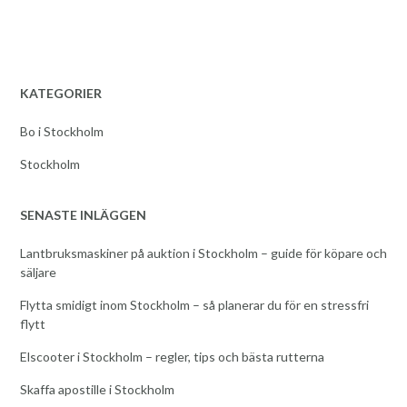
KATEGORIER
Bo i Stockholm
Stockholm
SENASTE INLÄGGEN
Lantbruksmaskiner på auktion i Stockholm – guide för köpare och
säljare
Flytta smidigt inom Stockholm – så planerar du för en stressfri
flytt
Elscooter i Stockholm – regler, tips och bästa rutterna
Skaffa apostille i Stockholm