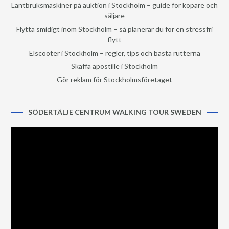
Lantbruksmaskiner på auktion i Stockholm – guide för köpare och
säljare
Flytta smidigt inom Stockholm – så planerar du för en stressfri
flytt
Elscooter i Stockholm – regler, tips och bästa rutterna
Skaffa apostille i Stockholm
Gör reklam för Stockholmsföretaget
SÖDERTÄLJE CENTRUM WALKING TOUR SWEDEN