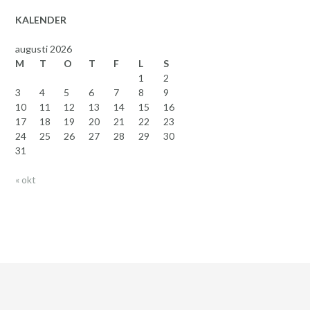
KALENDER
augusti 2026
M
T
O
T
F
L
S
1
2
3
4
5
6
7
8
9
10
11
12
13
14
15
16
17
18
19
20
21
22
23
24
25
26
27
28
29
30
31
« okt