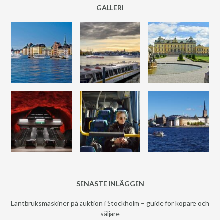
GALLERI
SENASTE INLÄGGEN
Lantbruksmaskiner på auktion i Stockholm – guide för köpare och
säljare