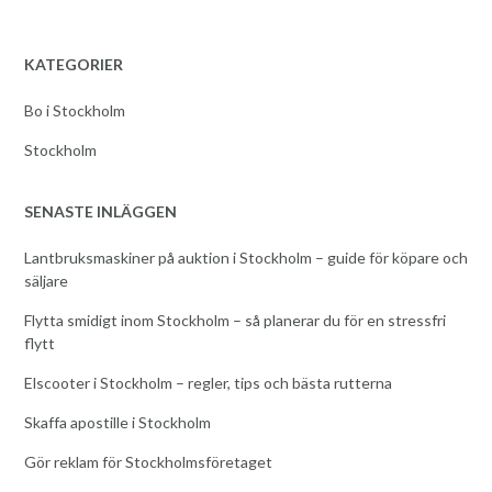
KATEGORIER
Bo i Stockholm
Stockholm
SENASTE INLÄGGEN
Lantbruksmaskiner på auktion i Stockholm – guide för köpare och
säljare
Flytta smidigt inom Stockholm – så planerar du för en stressfri
flytt
Elscooter i Stockholm – regler, tips och bästa rutterna
Skaffa apostille i Stockholm
Gör reklam för Stockholmsföretaget